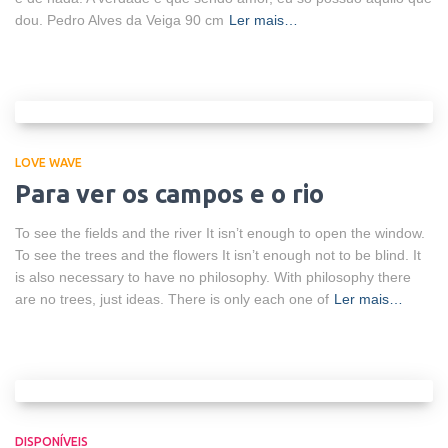
dou. Pedro Alves da Veiga 90 cm
Ler mais…
LOVE WAVE
Para ver os campos e o rio
To see the fields and the river It isn’t enough to open the window.
To see the trees and the flowers It isn’t enough not to be blind. It
is also necessary to have no philosophy. With philosophy there
are no trees, just ideas. There is only each one of
Ler mais…
DISPONÍVEIS