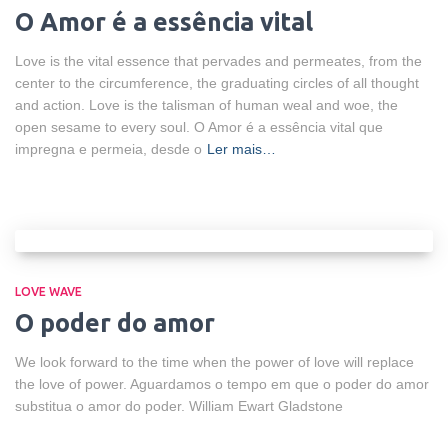
O Amor é a essência vital
Love is the vital essence that pervades and permeates, from the
center to the circumference, the graduating circles of all thought
and action. Love is the talisman of human weal and woe, the
open sesame to every soul. O Amor é a essência vital que
impregna e permeia, desde o
Ler mais…
LOVE WAVE
O poder do amor
We look forward to the time when the power of love will replace
the love of power. Aguardamos o tempo em que o poder do amor
substitua o amor do poder. William Ewart Gladstone