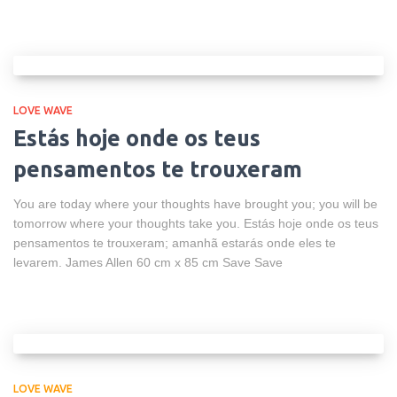
LOVE WAVE
Estás hoje onde os teus
pensamentos te trouxeram
You are today where your thoughts have brought you; you will be
tomorrow where your thoughts take you. Estás hoje onde os teus
pensamentos te trouxeram; amanhã estarás onde eles te
levarem. James Allen 60 cm x 85 cm Save Save
LOVE WAVE