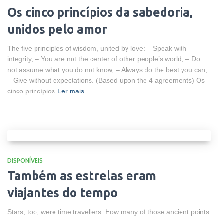
Os cinco princípios da sabedoria,
unidos pelo amor
The five principles of wisdom, united by love: – Speak with
integrity, – You are not the center of other people’s world, – Do
not assume what you do not know, – Always do the best you can,
– Give without expectations. (Based upon the 4 agreements) Os
cinco princípios
Ler mais…
DISPONÍVEIS
Também as estrelas eram
viajantes do tempo
Stars, too, were time travellers How many of those ancient points