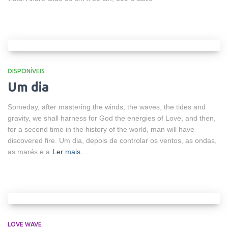
DISPONÍVEIS
Um dia
Someday, after mastering the winds, the waves, the tides and
gravity, we shall harness for God the energies of Love, and then,
for a second time in the history of the world, man will have
discovered fire. Um dia, depois de controlar os ventos, as ondas,
as marés e a
Ler mais…
LOVE WAVE