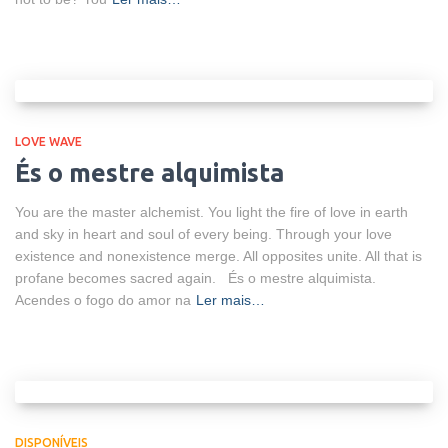
LOVE WAVE
És o mestre alquimista
You are the master alchemist. You light the fire of love in earth
and sky in heart and soul of every being. Through your love
existence and nonexistence merge. All opposites unite. All that is
profane becomes sacred again. És o mestre alquimista.
Acendes o fogo do amor na
Ler mais…
DISPONÍVEIS