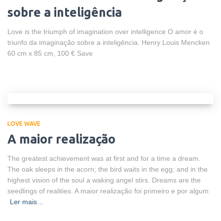
sobre a inteligência
Love is the triumph of imagination over intelligence O amor é o
triunfo da imaginação sobre a inteligência. Henry Louis Mencken
60 cm x 85 cm, 100 € Save
LOVE WAVE
A maior realização
The greatest achievement was at first and for a time a dream.
The oak sleeps in the acorn; the bird waits in the egg; and in the
highest vision of the soul a waking angel stirs. Dreams are the
seedlings of realities. A maior realização foi primeiro e por algum
Ler mais…