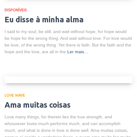
DISPONÍVEIS
Eu disse à minha alma
I said to my soul, be still, and wait without hope, for hope would
be hope for the wrong thing. And wait without love. For love would
be love, of the wrong thing. Yet there is faith. But the faith and the
hope and the love, are all in the
Ler mais…
LOVE WAVE
Ama muitas coisas
Love many things, for therein lies the true strength, and
whosoever loves much performs much, and can accomplish
much, and what is done in love is done well. Ama muitas coisas,