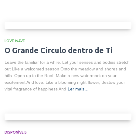
LOVE WAVE
O Grande Círculo dentro de Ti
Leave the familiar for a while. Let your senses and bodies stretch
out Like a welcomed season Onto the meadow and shores and
hills. Open up to the Roof. Make a new watermark on your
excitement And love. Like a blooming night flower, Bestow your
vital fragrance of happiness And
Ler mais…
DISPONÍVEIS