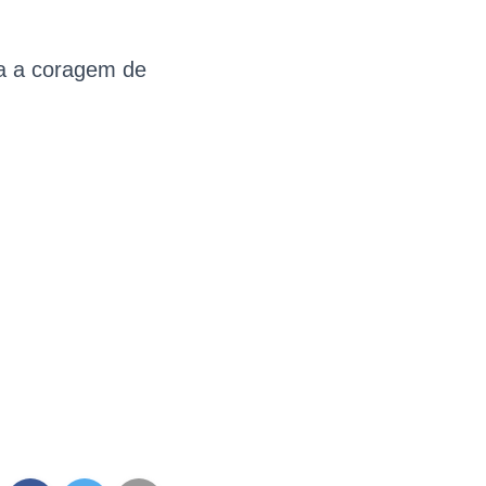
a a coragem de