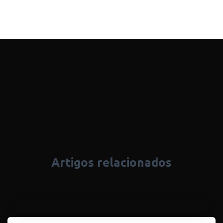
Artigos relacionados