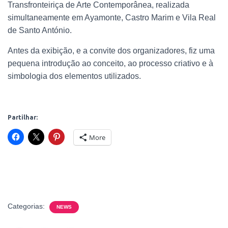
O
Transfronteiriça de Arte Contemporânea, realizada
simultaneamente em Ayamonte, Castro Marim e Vila Real
de Santo António.
Antes da exibição, e a convite dos organizadores, fiz uma
pequena introdução ao conceito, ao processo criativo e à
simbologia dos elementos utilizados.
Partilhar:
More
Categorias:
NEWS