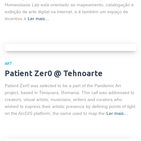
Homeostasis Lab está orientado ao mapeamento, catalogação e
exibição de arte digital na internet, e é também um espaço de
incentivo à
Ler mais…
ART
Patient Zer0 @ Tehnoarte
Patient Zer0 was selected to be a part of the Pandemic Art
project, based in Timișoara, Romania. This call was addressed to
creators, visual artists, musicians, writers and curators who
wished to express their artistic presence by defining points of light
on the ArcGIS platform, the same used to map the
Ler mais…