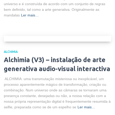
universo e é construída de acordo com um conjunto de regras
bem definido, tal como a arte generativa. Originalmente as
mandalas
Ler mais…
ALCHIMIA
Alchimia (V3) – instalação de arte
generativa audio-visual interactiva
ALCHIMIA: uma transmutação misteriosa ou inexplicável, um
processo aparentemente mágico de transformação, criação ou
combinação. Num universo onde as câmaras se tornaram uma
presença constante, desejadas ou não, a nossa relação com a
nossa própria representação digital é frequentemente resumida à
selfie, preparada como se de um espelho se
Ler mais…