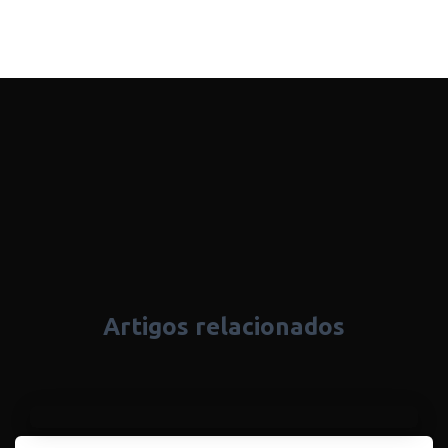
Artigos relacionados