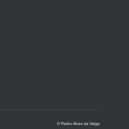
© Pedro Alves da Veiga