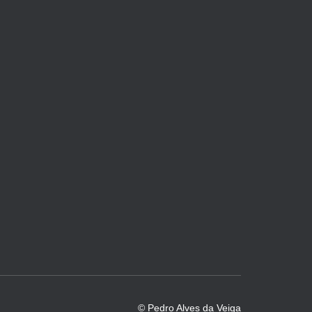
© Pedro Alves da Veiga