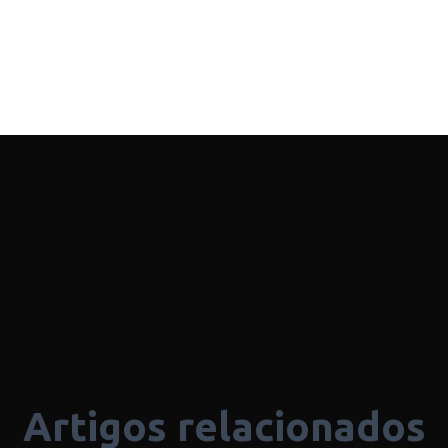
Artigos relacionados