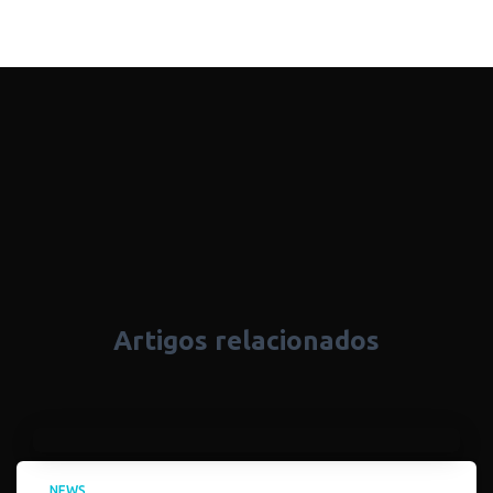
Artigos relacionados
NEWS