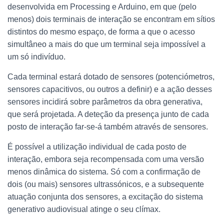
desenvolvida em Processing e Arduino, em que (pelo
menos) dois terminais de interação se encontram em sítios
distintos do mesmo espaço, de forma a que o acesso
simultâneo a mais do que um terminal seja impossível a
um só indivíduo.
Cada terminal estará dotado de sensores (potenciómetros,
sensores capacitivos, ou outros a definir) e a ação desses
sensores incidirá sobre parâmetros da obra generativa,
que será projetada. A deteção da presença junto de cada
posto de interação far-se-á também através de sensores.
É possível a utilização individual de cada posto de
interação, embora seja recompensada com uma versão
menos dinâmica do sistema. Só com a confirmação de
dois (ou mais) sensores ultrassónicos, e a subsequente
atuação conjunta dos sensores, a excitação do sistema
generativo audiovisual atinge o seu clímax.