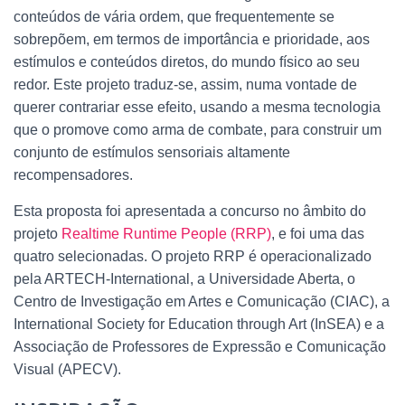
O
conteúdos de vária ordem, que frequentemente se
sobrepõem, em termos de importância e prioridade, aos
estímulos e conteúdos diretos, do mundo físico ao seu
redor. Este projeto traduz-se, assim, numa vontade de
querer contrariar esse efeito, usando a mesma tecnologia
que o promove como arma de combate, para construir um
conjunto de estímulos sensoriais altamente
recompensadores.
Esta proposta foi apresentada a concurso no âmbito do
projeto
Realtime Runtime People (RRP)
, e foi uma das
quatro selecionadas. O projeto RRP é operacionalizado
pela ARTECH-International, a Universidade Aberta, o
Centro de Investigação em Artes e Comunicação (CIAC), a
International Society for Education through Art (InSEA) e a
Associação de Professores de Expressão e Comunicação
Visual (APECV).