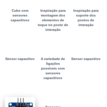
Cubo com
Inspiração para
Inspiração para
sensores
montagem dos
suporte dos
capacitivos
elementos de
postos de
toque no posto de
interação
interação
Sensor capacitivo
A variedade de
Sensor capacitivo
ligações
possíveis com
sensores
capacitivos