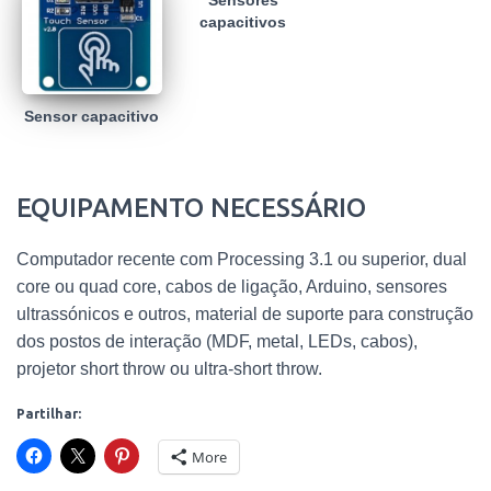
Sensores
capacitivos
Sensor capacitivo
EQUIPAMENTO NECESSÁRIO
Computador recente com Processing 3.1 ou superior, dual
core ou quad core, cabos de ligação, Arduino, sensores
ultrassónicos e outros, material de suporte para construção
dos postos de interação (MDF, metal, LEDs, cabos),
projetor short throw ou ultra-short throw.
Partilhar:
More