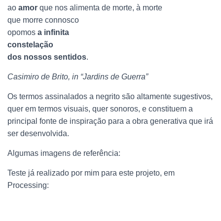
ao
amor
que nos alimenta de morte, à morte
que morre connosco
opomos
a infinita
constelação
dos nossos sentidos
.
Casimiro de Brito, in “Jardins de Guerra”
Os termos assinalados a negrito são altamente sugestivos,
quer em termos visuais, quer sonoros, e constituem a
principal fonte de inspiração para a obra generativa que irá
ser desenvolvida.
Algumas imagens de referência:
Teste já realizado por mim para este projeto, em
Processing: